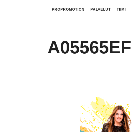
PROPROMOTION
PALVELUT
TIIMI
A05565EF