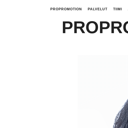
PROPROMOTION
PALVELUT
TIIMI
PROPR