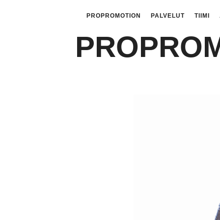
PROPROMOTION
PALVELUT
TIIMI
PROPROM