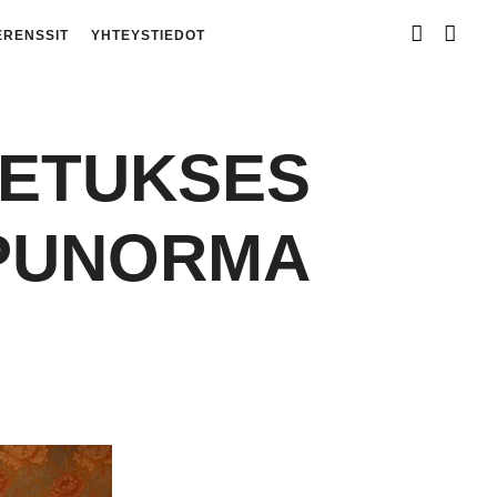
ERENSSIT
YHTEYSTIEDOT
ETUKSES
PPUNORMA