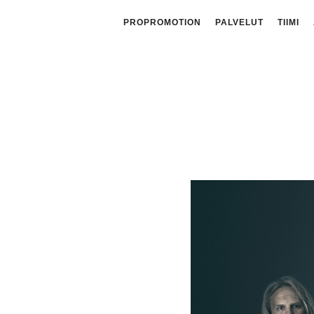
PROPROMOTION
PALVELUT
TIIMI