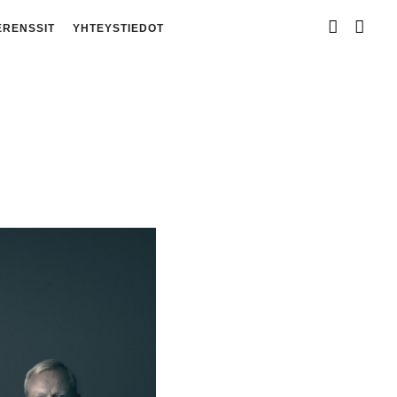
ERENSSIT
YHTEYSTIEDOT