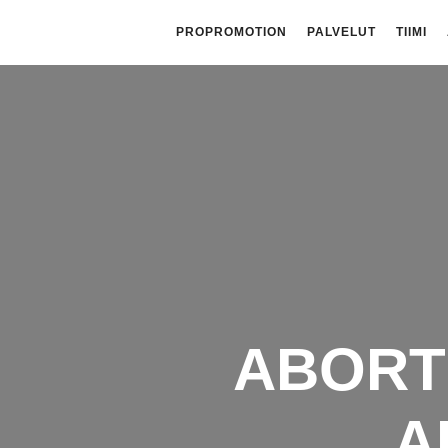
PROPROMOTION
PALVELUT
TIIMI
ABORT
A