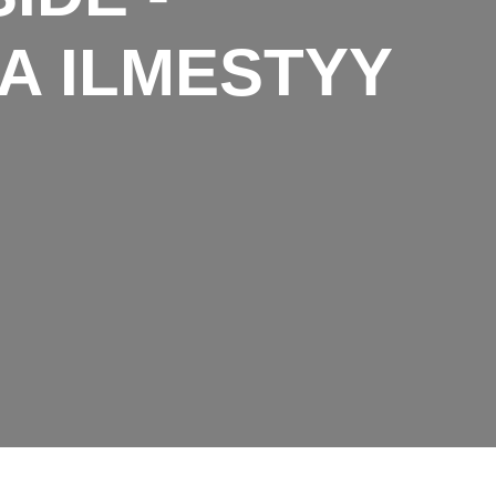
A ILMESTYY