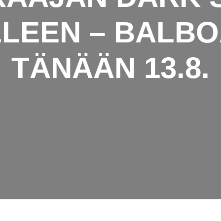
LEEN – BALBO
TÄNÄÄN 13.8.