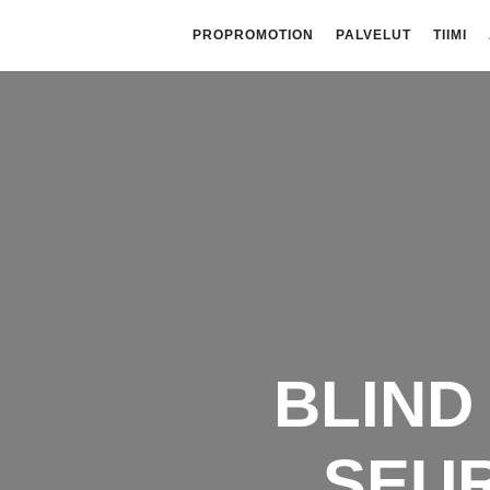
PROPROMOTION
PALVELUT
TIIMI
BLIND
SEUR