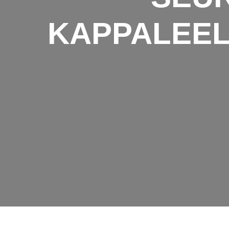
KAPPALEEL