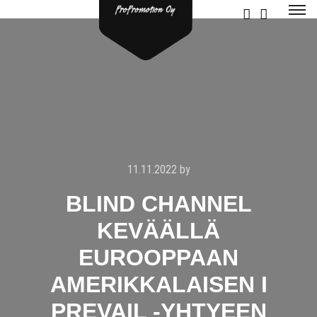
11.11.2022
by
BLIND CHANNEL
KEVÄÄLLÄ
EUROOPPAAN
AMERIKKALAISEN I
PREVAIL -YHTYEEN