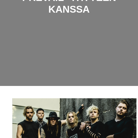
KANSSA