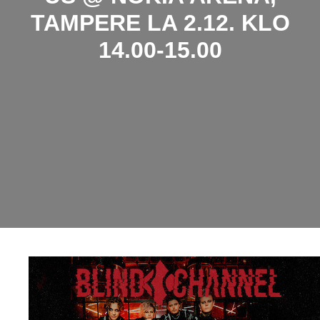
TAMPERE LA 2.12. KLO
14.00-15.00