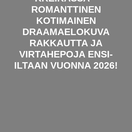
ROMANTTINEN
KOTIMAINEN
DRAAMAELOKUVA
RAKKAUTTA JA
VIRTAHEPOJA ENSI-
ILTAAN VUONNA 2026!