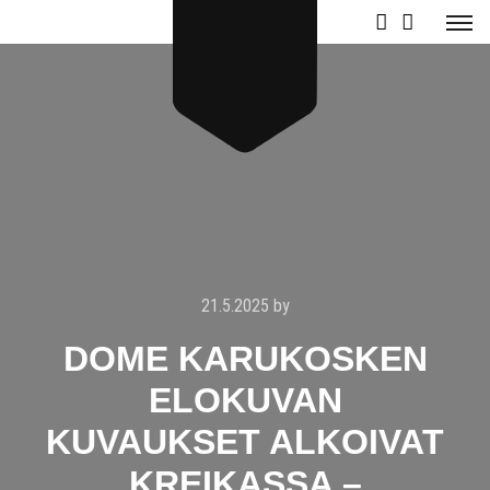
21.5.2025
by
DOME KARUKOSKEN
ELOKUVAN
KUVAUKSET ALKOIVAT
KREIKASSA –