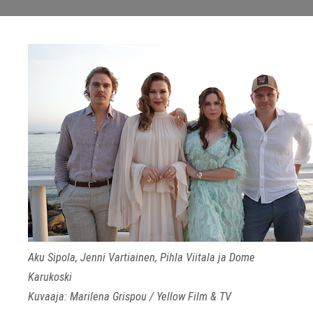
Aku Sipola, Jenni Vartiainen, Pihla Viitala ja Dome
Karukoski
Kuvaaja: Marilena Grispou / Yellow Film & TV