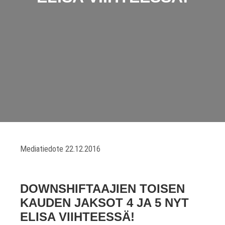
Mediatiedote 22.12.2016
DOWNSHIFTAAJIEN TOISEN
KAUDEN JAKSOT 4 JA 5 NYT
ELISA VIIHTEESSÄ!