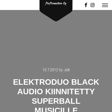
10.7.2012
by
Julli
ELEKTRODUO BLACK
AUDIO KIINNITETTY
SUPERBALL
MUSICILLE