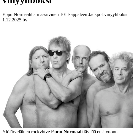
vinyyliboksi
Eppu Normaalilta massiivinen 101 kappaleen Jackpot-vinyyliboksi
1.12.2025
by
Ylöjärveläinen rockyhtye
Eppu Normaali
täyttää ensi vuonna