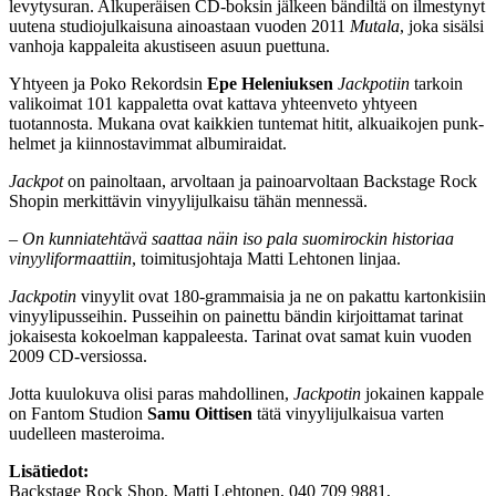
levytysuran. Alkuperäisen CD-boksin jälkeen bändiltä on ilmestynyt
uutena studiojulkaisuna ainoastaan vuoden 2011
Mutala
, joka sisälsi
vanhoja kappaleita akustiseen asuun puettuna.
Yhtyeen ja Poko Rekordsin
Epe Heleniuksen
Jackpotiin
tarkoin
valikoimat 101 kappaletta ovat kattava yhteenveto yhtyeen
tuotannosta. Mukana ovat kaikkien tuntemat hitit, alkuaikojen punk-
helmet ja kiinnostavimmat albumiraidat.
Jackpot
on painoltaan, arvoltaan ja painoarvoltaan Backstage Rock
Shopin merkittävin vinyylijulkaisu tähän mennessä.
–
On kunniatehtävä saattaa näin iso pala suomirockin historiaa
vinyyliformaattiin
, toimitusjohtaja Matti Lehtonen linjaa.
Jackpotin
vinyylit ovat 180-grammaisia ja ne on pakattu kartonkisiin
vinyylipusseihin. Pusseihin on painettu bändin kirjoittamat tarinat
jokaisesta kokoelman kappaleesta. Tarinat ovat samat kuin vuoden
2009 CD-versiossa.
Jotta kuulokuva olisi paras mahdollinen,
Jackpotin
jokainen kappale
on Fantom Studion
Samu Oittisen
tätä vinyylijulkaisua varten
uudelleen masteroima.
Lisätiedot:
Backstage Rock Shop, Matti Lehtonen, 040 709 9881‬,