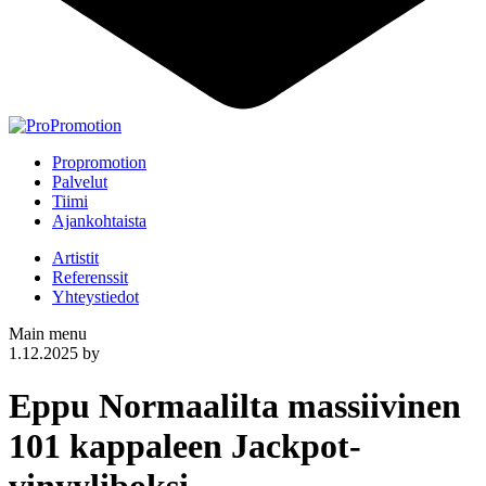
Propromotion
Palvelut
Tiimi
Ajankohtaista
Artistit
Referenssit
Yhteystiedot
Main menu
1.12.2025
by
Eppu Normaalilta massiivinen
101 kappaleen Jackpot-