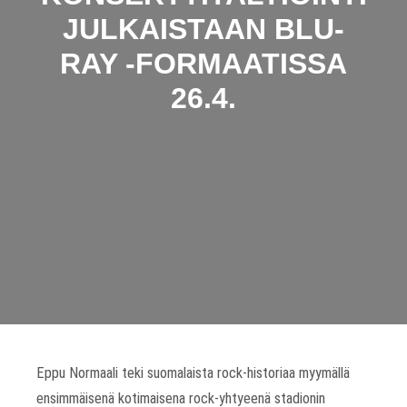
JULKAISTAAN BLU-
RAY -FORMAATISSA
26.4.
Eppu Normaali teki suomalaista rock-historiaa myymällä
ensimmäisenä kotimaisena rock-yhtyeenä stadionin