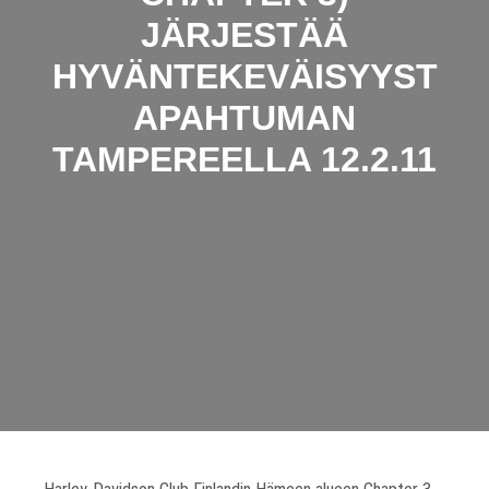
JÄRJESTÄÄ
HYVÄNTEKEVÄISYYST
APAHTUMAN
TAMPEREELLA 12.2.11