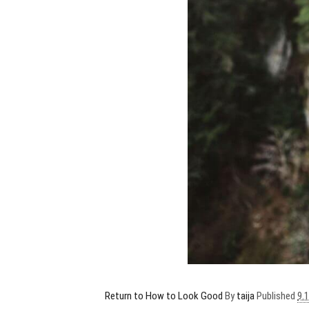
Return to How to Look Good
By
taija
Published
9.