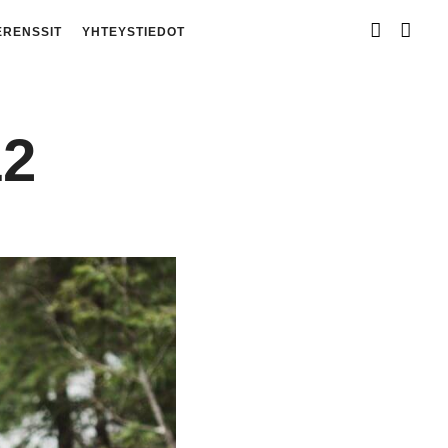
ERENSSIT
YHTEYSTIEDOT
2