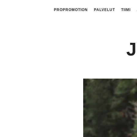
PROPROMOTION
PALVELUT
TIIMI