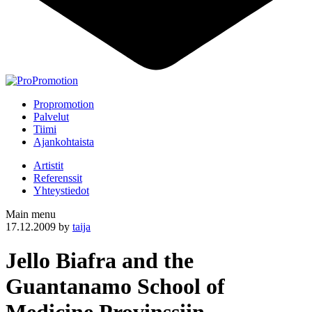
Propromotion
Palvelut
Tiimi
Ajankohtaista
Artistit
Referenssit
Yhteystiedot
Main menu
17.12.2009
by
taija
Jello Biafra and the
Guantanamo School of