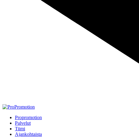
Propromotion
Palvelut
Tiimi
Ajankohtaista