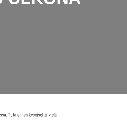
!
ssa. Tätä ennen kyseiseltä, vielä