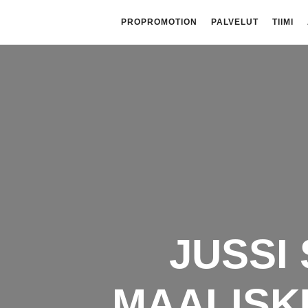
PROPROMOTION
PALVELUT
TIIMI
JUSSI
MAALISK