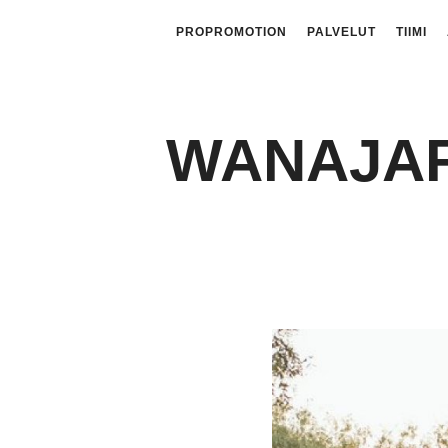
PROPROMOTION
PALVELUT
TIIMI
WANAJAF