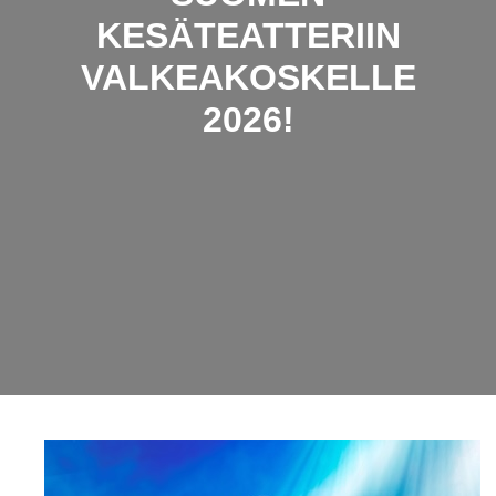
KESÄTEATTERIIN
VALKEAKOSKELLE
2026!