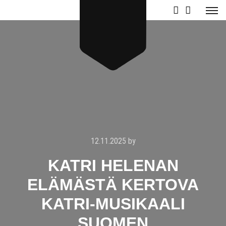
12.11.2025
by
KATRI HELENAN
ELÄMÄSTÄ KERTOVA
KATRI-MUSIKAALI
SUOMEN