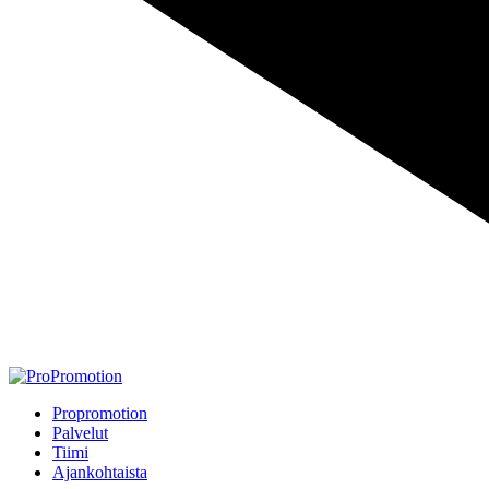
Propromotion
Palvelut
Tiimi
Ajankohtaista