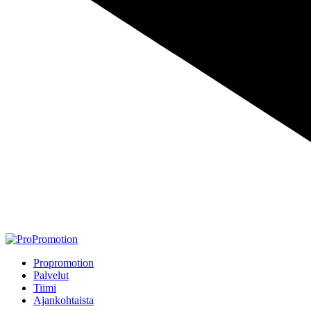
Propromotion
Palvelut
Tiimi
Ajankohtaista