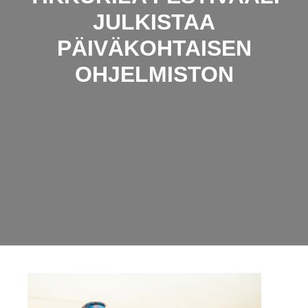
JULKISTAA
PÄIVÄKOHTAISEN
OHJELMISTON