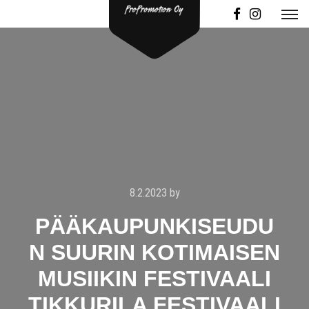
8.2.2023
by
PÄÄKAUPUNKISEUDU
N SUURIN KOTIMAISEN
MUSIIKIN FESTIVAALI
TIKKURILA FESTIVAALI