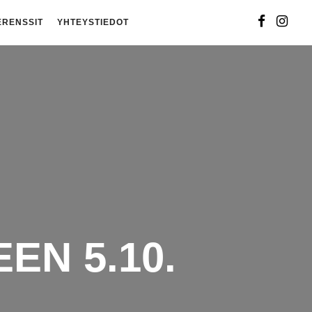
ERENSSIT
YHTEYSTIEDOT
EN 5.10.