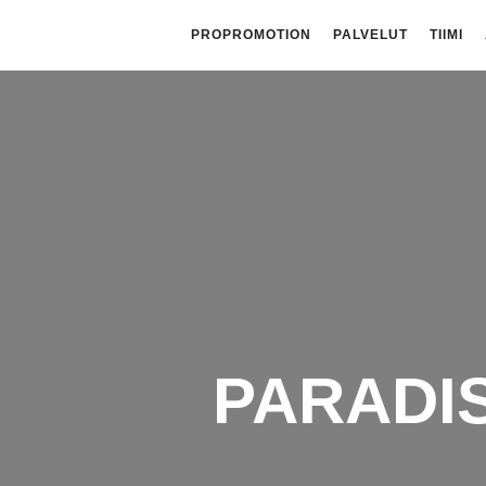
PROPROMOTION
PALVELUT
TIIMI
PARADIS