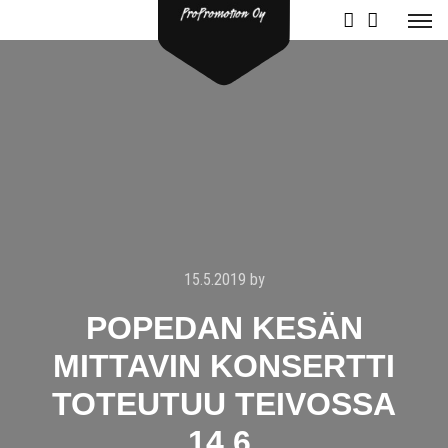
15.5.2019
by
POPEDAN KESÄN
MITTAVIN KONSERTTI
TOTEUTUU TEIVOSSA
14.6.