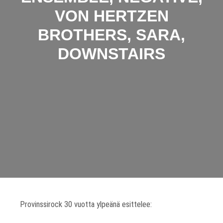
VON HERTZEN
BROTHERS, SARA,
DOWNSTAIRS
Provinssirock 30 vuotta ylpeänä esittelee: