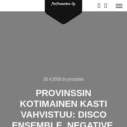
30.4.2008
by
proadmin
PROVINSSIN
KOTIMAINEN KASTI
VAHVISTUU: DISCO
ENSEMBLE, NEGATIVE,