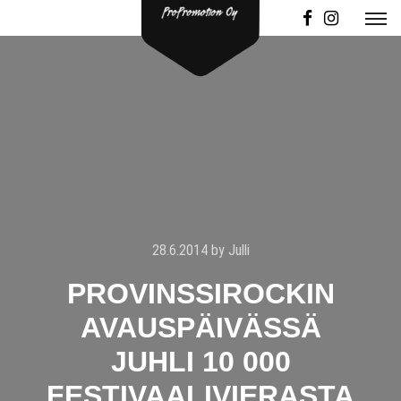
28.6.2014
by
Julli
PROVINSSIROCKIN
AVAUSPÄIVÄSSÄ
JUHLI 10 000
FESTIVAALIVIERASTA