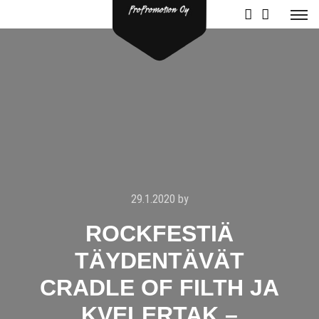
29.1.2020
by
ROCKFESTIÄ
TÄYDENTÄVÄT
CRADLE OF FILTH JA
KVELERTAK –