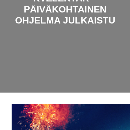
PÄIVÄKOHTAINEN
OHJELMA JULKAISTU