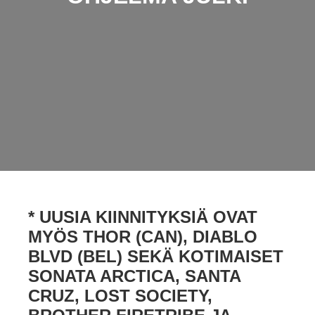
* UUSIA KIINNITYKSIÄ OVAT
MYÖS THOR (CAN), DIABLO
BLVD (BEL) SEKÄ KOTIMAISET
SONATA ARCTICA, SANTA
CRUZ, LOST SOCIETY,