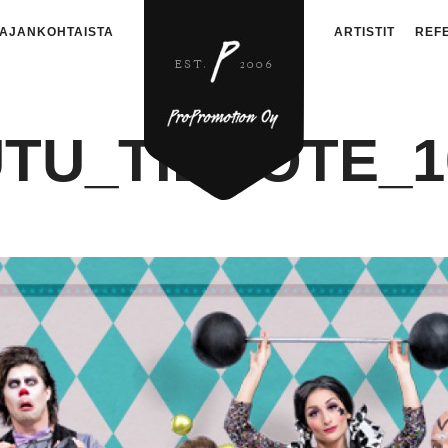
AJANKOHTAISTA
ARTISTIT
REF
TU_TIEDOTE_1