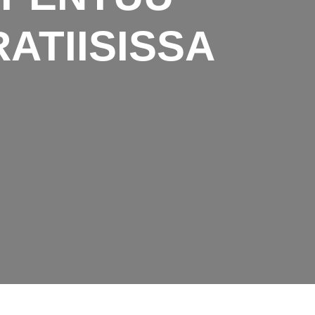
ATIISISSA