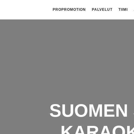
PROPROMOTION
PALVELUT
TIIMI
SUOMEN 
KARAOK