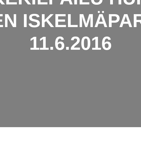
EN ISKELMÄPAR
11.6.2016