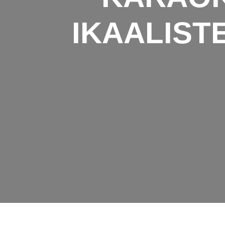
IKAALIST