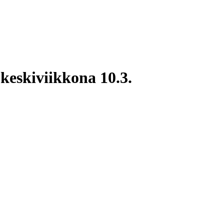
keskiviikkona 10.3.