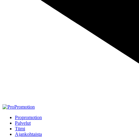
Propromotion
Palvelut
Tiimi
Ajankohtaista