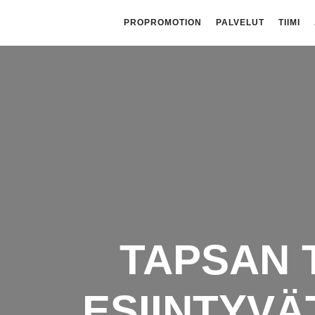
PROPROMOTION
PALVELUT
TIIMI
TAPSAN 
ESIINTYVÄ