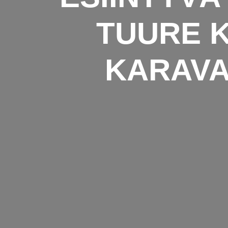
TUURE K
KARAVA