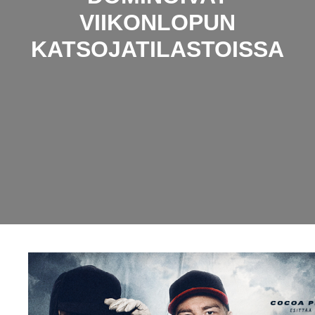
VIIKONLOPUN
KATSOJATILASTOISSA