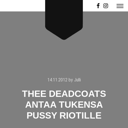
14.11.2012
by
Julli
THEE DEADCOATS
ANTAA TUKENSA
PUSSY RIOTILLE