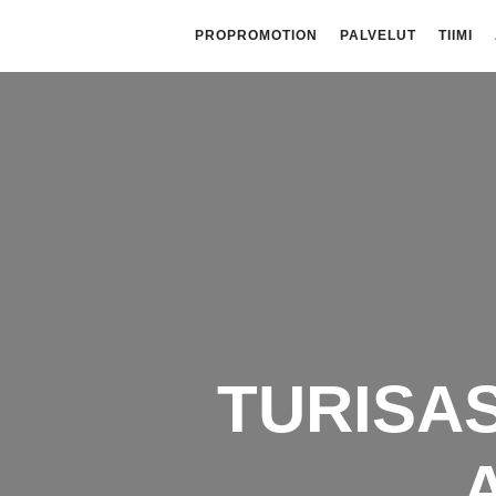
PROPROMOTION
PALVELUT
TIIMI
TURISAS