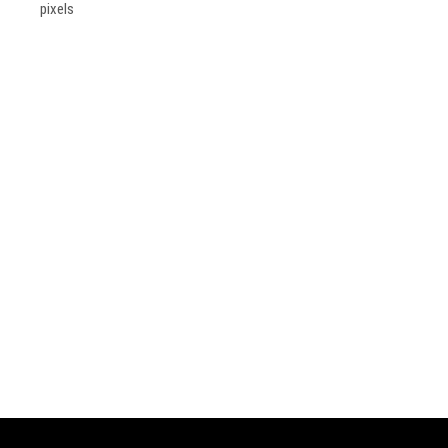
pixels