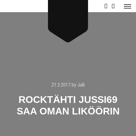
21.3.2017
by
Julli
ROCKTÄHTI JUSSI69
SAA OMAN LIKÖÖRIN