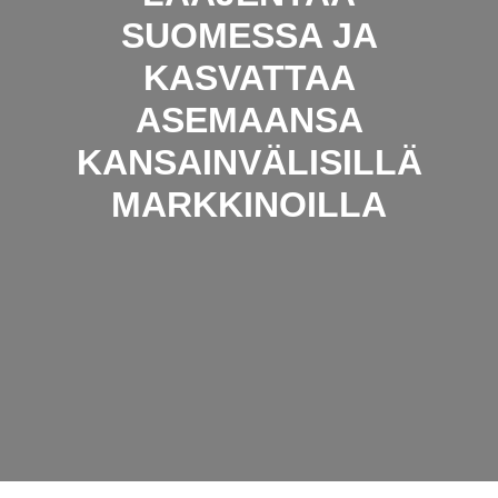
SUOMESSA JA
KASVATTAA
ASEMAANSA
KANSAINVÄLISILLÄ
MARKKINOILLA