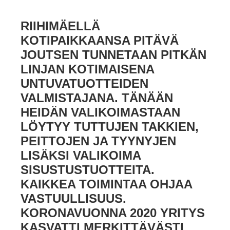
RIIHIMÄELLÄ
KOTIPAIKKAANSA PITÄVÄ
JOUTSEN TUNNETAAN PITKÄN
LINJAN KOTIMAISENA
UNTUVATUOTTEIDEN
VALMISTAJANA. TÄNÄÄN
HEIDÄN VALIKOIMASTAAN
LÖYTYY TUTTUJEN TAKKIEN,
PEITTOJEN JA TYYNYJEN
LISÄKSI VALIKOIMA
SISUSTUSTUOTTEITA.
KAIKKEA TOIMINTAA OHJAA
VASTUULLISUUS.
KORONAVUONNA 2020 YRITYS
KASVATTI MERKITTÄVÄSTI