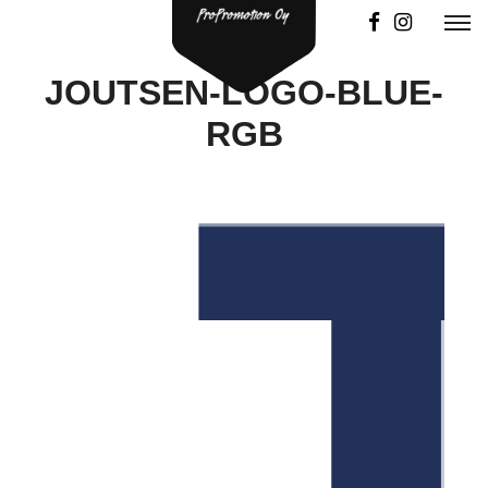
JOUTSEN-LOGO-BLUE-
RGB