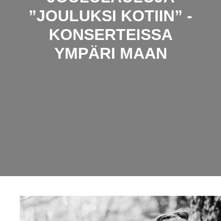
”JOULUKSI KOTIIN” -
KONSERTEISSA
YMPÄRI MAAN