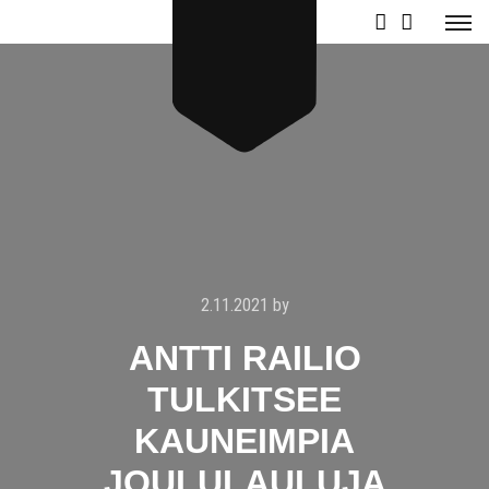
2.11.2021
by
ANTTI RAILIO
TULKITSEE
KAUNEIMPIA
JOULULAULUJA