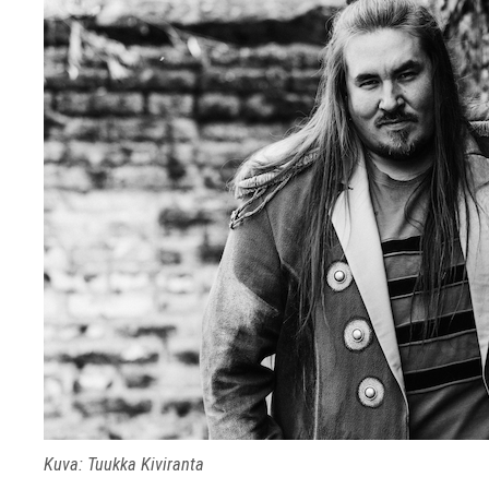
Kuva: Tuukka Kiviranta