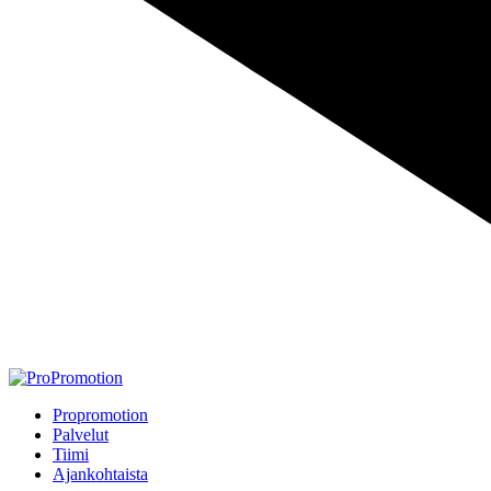
Propromotion
Palvelut
Tiimi
Ajankohtaista