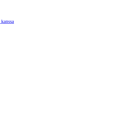
 kanssa