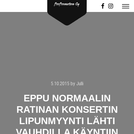
5.10.2015
by
Julli
EPPU NORMAALIN
RATINAN KONSERTIN
LIPUNMYYNTI LÄHTI
VAUHDILLA KÄYNTIIN