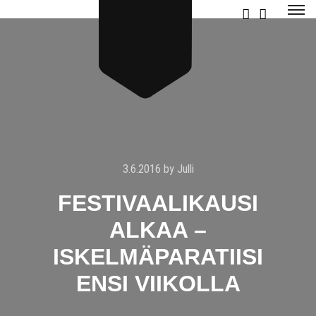
3.6.2016
by
Julli
FESTIVAALIKAUSI
ALKAA –
ISKELMÄPARATIISI
ENSI VIIKOLLA