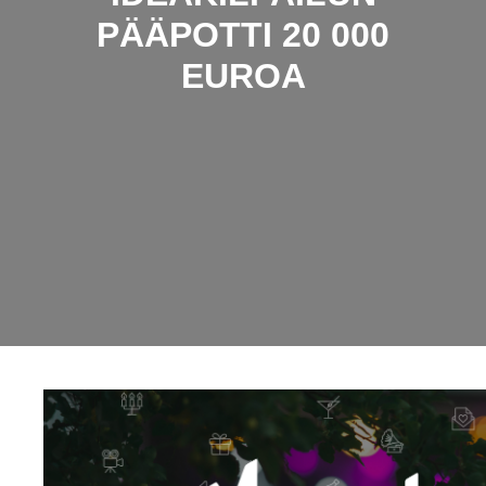
PÄÄPOTTI 20 000
EUROA