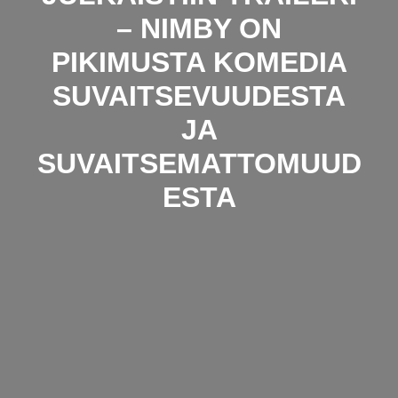
– NIMBY ON
PIKIMUSTA KOMEDIA
SUVAITSEVUUDESTA
JA
SUVAITSEMATTOMUUD
ESTA