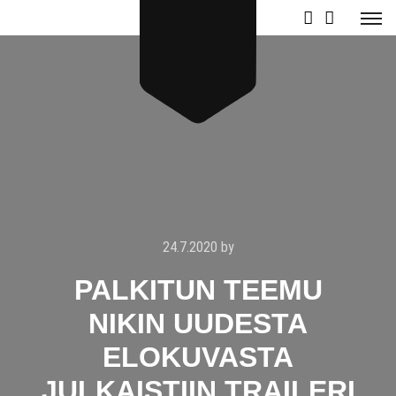
24.7.2020
by
PALKITUN TEEMU
NIKIN UUDESTA
ELOKUVASTA
JULKAISTIIN TRAILERI