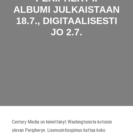
ALBUMI JULKAISTAAN
18.7., DIGITAALISESTI
JO 2.7.
Century Media on kiinnittänyt Washingtonista kotoisin
olevan Peripheryn. Lisensointisopimus kattaa koko