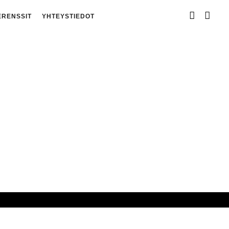
ERENSSIT
YHTEYSTIEDOT