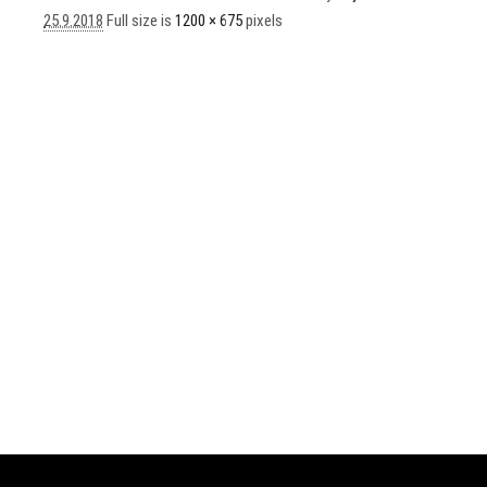
25.9.2018
Full size is
1200 × 675
pixels